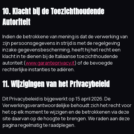
10. Klacht bij de Toezichthoudende
Autoriteit
Indien de betrokkene van mening is dat de verwerking van
zijn persoonsgegevens in strijd is met de regelgeving
inzake gegevensbescherming, heeft hij het recht een
klacht in te dienen bij de Italiaanse toezichthoudende
autoriteit (
www.garanteprivacy.it
) of de bevoegde
rechterlijke instanties te adiëren.
11. Wijzigingen van het Privacybeleid
Dit Privacybeleid is bijgewerkt op 15 april 2026. De
Verwerkingsverantwoordelijke behoudt zich het recht voor
het op elk moment te wijzigen en de betrokkenen via deze
site daarvan op de hoogte te brengen. We raden aan deze
pagina regelmatig te raadplegen.