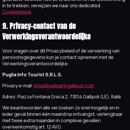
in te trekken, verwijzen we naar ons dedicated
Cookiebeleid
.
9. Privacy-contact van de
Verwerkingsverantwoordelijke
Voor vragen over dit Privacybeleid of de verwerking van
persoonsgegevens kun je contact opnemen met de
Verwerkingsverantwoordelijke:
Puglia Info Tourist S.R.L.S.
Privacy e-mail:
info@boatpartygallipoli.com
Adres: Piazza Fontana Greca 2, 73014 Gallipoli (LE), Italië
We beantwoorden alle verzoeken zo snel mogelijk en in
ieder geval binnen één maand na ontvangst, verlengbaar
met twee extra maanden in complexe gevallen
overeenkomstig art. 12 AVG.