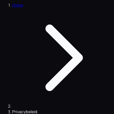
Home
Privacybeleid.