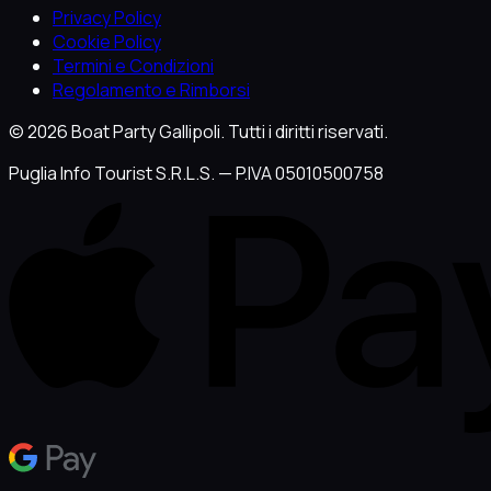
Privacy Policy
Cookie Policy
Termini e Condizioni
Regolamento e Rimborsi
© 2026 Boat Party Gallipoli. Tutti i diritti riservati.
Puglia Info Tourist S.R.L.S. — P.IVA 05010500758