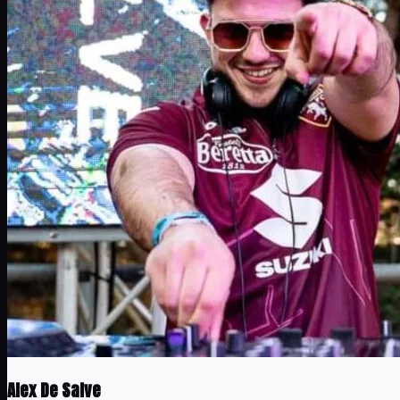
Alex De Salve