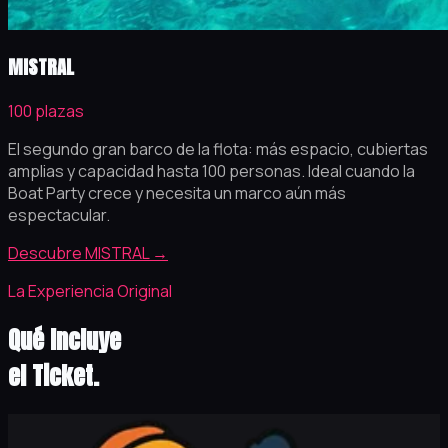
MISTRAL
100 plazas
El segundo gran barco de la flota: más espacio, cubiertas
amplias y capacidad hasta 100 personas. Ideal cuando la
Boat Party crece y necesita un marco aún más
espectacular.
Descubre MISTRAL
→
La Experiencia Original
Qué Incluye
el Ticket.