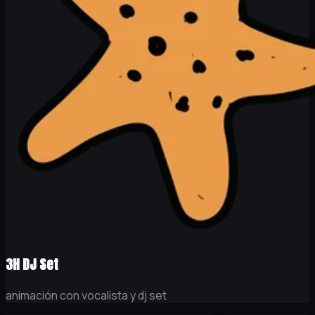
3H DJ Set
animación con vocalista y dj set