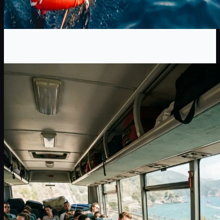
Paradas de Baño