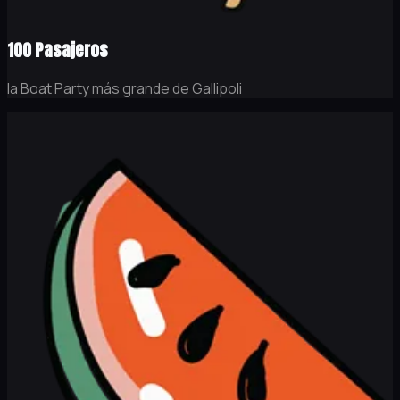
100 Pasajeros
la Boat Party más grande de Gallipoli