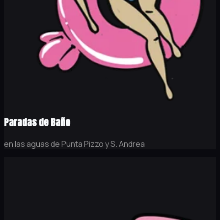
Paradas de Baño
en las aguas de Punta Pizzo y S. Andrea