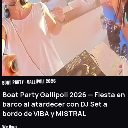
BOAT PARTY · GALLIPOLI 2026
Boat Party Gallipoli 2026 — Fiesta en
barco al atardecer con DJ Set a
bordo de VIBA y MISTRAL
We Own