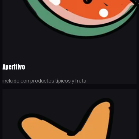
Aperitivo
incluido con productos típicos y fruta