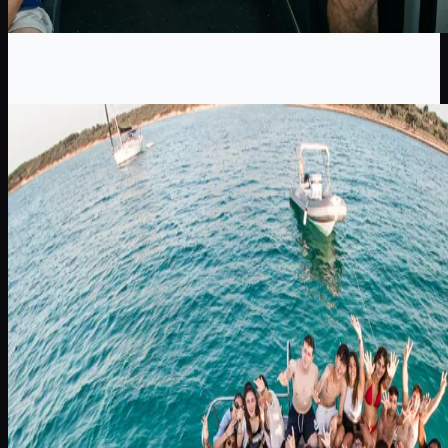
Cero Bus