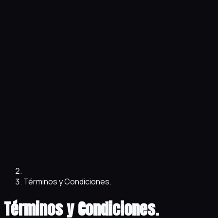
Términos y Condiciones.
Términos y Condiciones.