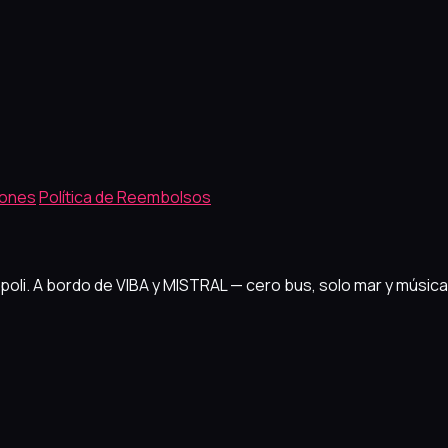
iones
Política de Reembolsos
ipoli. A bordo de VIBA y MISTRAL — cero bus, solo mar y música