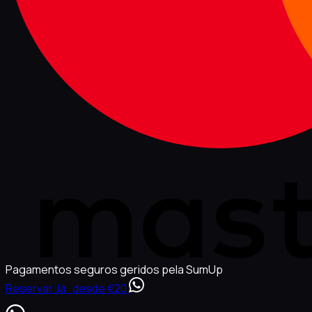
Pagamentos seguros geridos pela SumUp
Reservar Já · desde €20